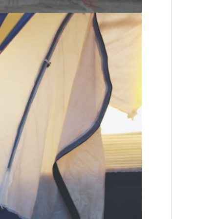
クラウドキッチン、ココにあり