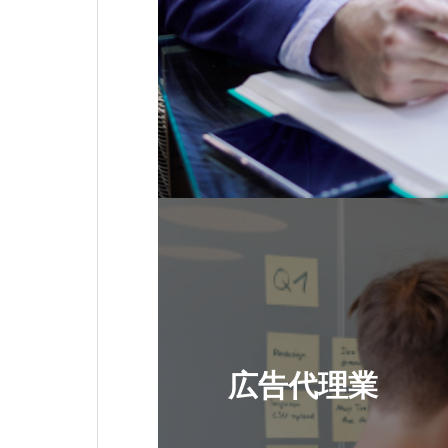
広告代理業