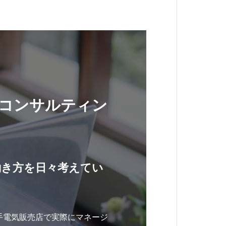
コンサルティン
働き方を日々考えてい
手電気販売店で実際にマネージ