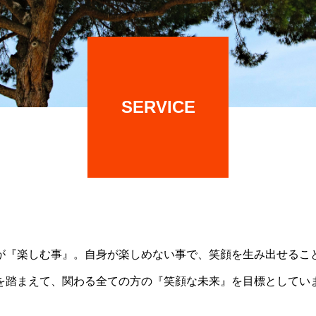
SERVICE
が『楽しむ事』。自身が楽しめない事で、笑顔を生み出せるこ
を踏まえて、関わる全ての方の『笑顔な未来』を目標としてい