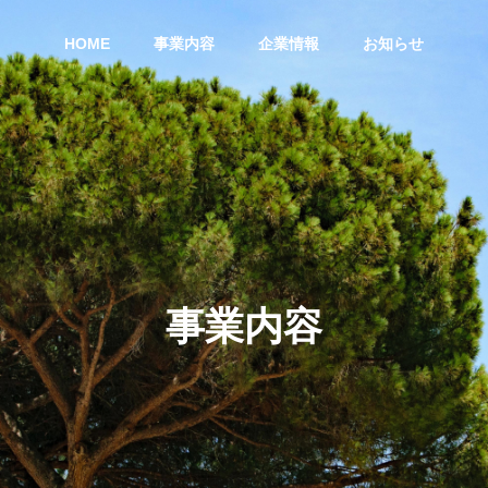
HOME
事業内容
企業情報
お知らせ
事業内容