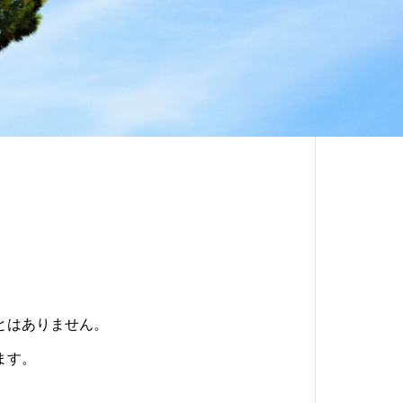
とはありません。
ます。