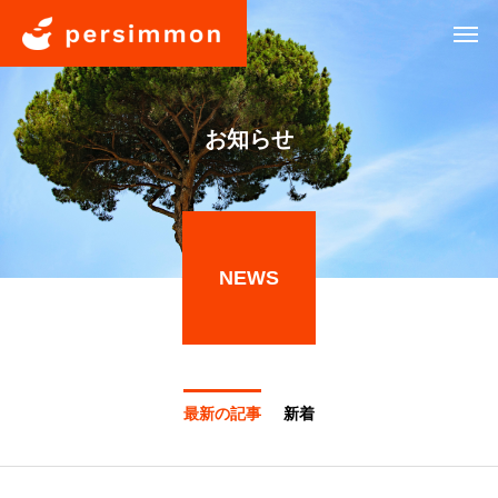
お知らせ
NEWS
最新の記事
新着