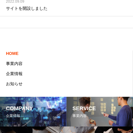
2022.09.09
サイトを開設しました
HOME
事業内容
企業情報
お知らせ
COMPANY
SERVICE
企業情報
事業内容